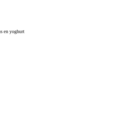
us en yoghurt