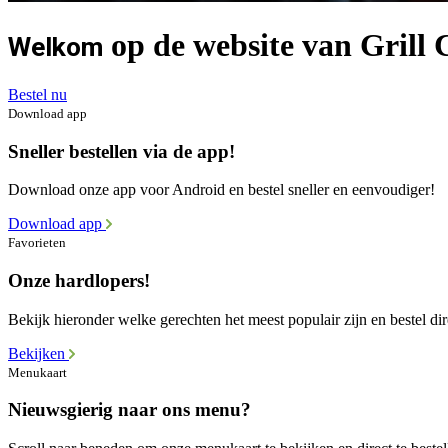
op de website van Grill
Welkom
Bestel nu
Download app
Sneller bestellen via de app!
Download onze app voor Android en bestel sneller en eenvoudiger!
Download app
Favorieten
Onze hardlopers!
Bekijk hieronder welke gerechten het meest populair zijn en bestel dir
Bekijken
Menukaart
Nieuwsgierig naar ons menu?