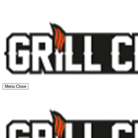
Menu
Close