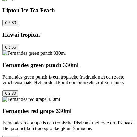
Lipton Ice Tea Peach
€ 2.80
Hawai tropical
€ 3.35
Fernandes green punch 330ml
Fernandes green punch is een tropische frisdrank met een zoete
vruchtensmaak. Het product komt oorspronkelijk uit Suriname.
€ 2.80
Fernandes red grape 330ml
Fernandes red grape is een tropische frisdrank met rode druif smaak.
Het product komt oorspronkelijk uit Suriname.