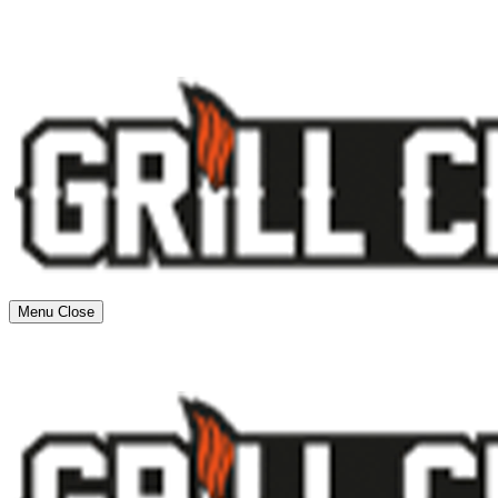
Menu
Close