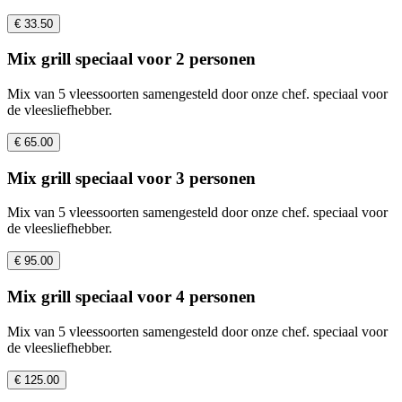
€ 33.50
Mix grill speciaal voor 2 personen
Mix van 5 vleessoorten samengesteld door onze chef. speciaal voor
de vleesliefhebber.
€ 65.00
Mix grill speciaal voor 3 personen
Mix van 5 vleessoorten samengesteld door onze chef. speciaal voor
de vleesliefhebber.
€ 95.00
Mix grill speciaal voor 4 personen
Mix van 5 vleessoorten samengesteld door onze chef. speciaal voor
de vleesliefhebber.
€ 125.00