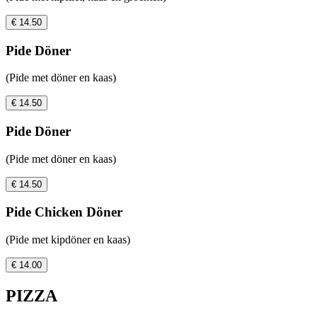
€ 14.50
Pide Döner
(Pide met döner en kaas)
€ 14.50
Pide Döner
(Pide met döner en kaas)
€ 14.50
Pide Chicken Döner
(Pide met kipdöner en kaas)
€ 14.00
PIZZA