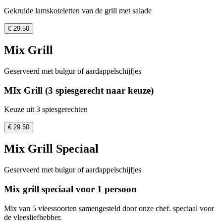
Gekruide lamskoteletten van de grill met salade
€ 29.50
Mix Grill
Geserveerd met bulgur of aardappelschijfjes
MIx Grill (3 spiesgerecht naar keuze)
Keuze uit 3 spiesgerechten
€ 29.50
Mix Grill Speciaal
Geserveerd met bulgur of aardappelschijfjes
Mix grill speciaal voor 1 persoon
Mix van 5 vleessoorten samengesteld door onze chef. speciaal voor
de vleesliefhebber.