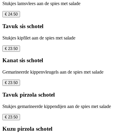
Stukjes lamsvlees aan de spies met salade
€ 24.50
Tavuk sis schotel
Stukjes kipfilet aan de spies met salade
€ 23.50
Kanat sis schotel
Gemarineerde kippenvleugels aan de spies met salade
€ 23.50
Tavuk pirzola schotel
Stukjes gemarineerde kippendijen aan de spies met salade
€ 23.50
Kuzu pirzola schotel