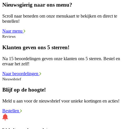
Nieuwsgierig naar ons menu?
Scroll naar beneden om onze menukaart te bekijken en direct te
bestellen!
Naar menu
Reviews
Klanten geven ons 5 sterren!
Na 15 beoordelingen geven onze klanten ons 5 sterren. Bestel en
ervaar het zelf!
Naar beoordelingen
Nieuwsbrief
Blijf op de hoogte!
Meld u aan voor de nieuwsbrief voor unieke kortingen en acties!
Bestellen