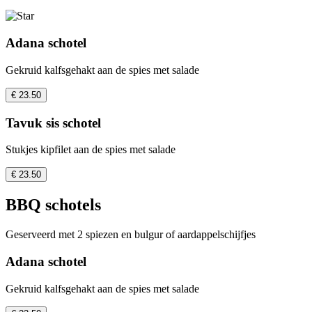
Adana schotel
Gekruid kalfsgehakt aan de spies met salade
€ 23.50
Tavuk sis schotel
Stukjes kipfilet aan de spies met salade
€ 23.50
BBQ schotels
Geserveerd met 2 spiezen en bulgur of aardappelschijfjes
Adana schotel
Gekruid kalfsgehakt aan de spies met salade