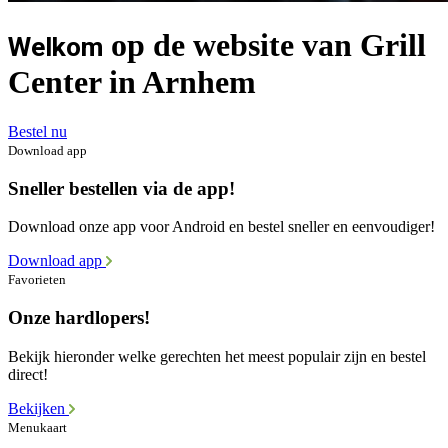
op de website van Grill
Welkom
Center in Arnhem
Bestel nu
Download app
Sneller bestellen via de app!
Download onze app voor Android en bestel sneller en eenvoudiger!
Download app
Favorieten
Onze hardlopers!
Bekijk hieronder welke gerechten het meest populair zijn en bestel
direct!
Bekijken
Menukaart