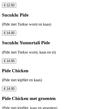
€ 12.50
Sucuklu Pide
(Pide met Turkse worst en kaas)
€ 14.00
Sucuklu Yumurtali Pide
(Pide met Turkse worst, kaas en ei)
€ 14.50
Pide Chicken
(Pide met kipfilet en kaas)
€ 14.00
Pide Chicken met groenten
(Pide met kipfilet, kaas en groenten)