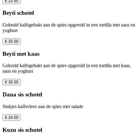
€ 23.50
Beyti schotel
Gekruid kalfsgehakt aan de spies opgerold in een tortilla met saus en
yoghurt
€ 25.50
Beyti met kaas
Gekruid kalfsgehakt aan de spies opgerold in een tortilla met kaas,
saus en yoghurt
€ 26.50
Dana sis schotel
Stukjes kalfsvlees aan de spies met salade
€ 24.50
Kuzu sis schotel