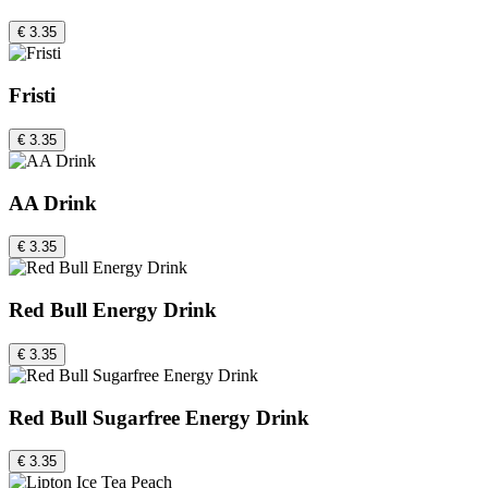
€ 3.35
Fristi
€ 3.35
AA Drink
€ 3.35
Red Bull Energy Drink
€ 3.35
Red Bull Sugarfree Energy Drink
€ 3.35