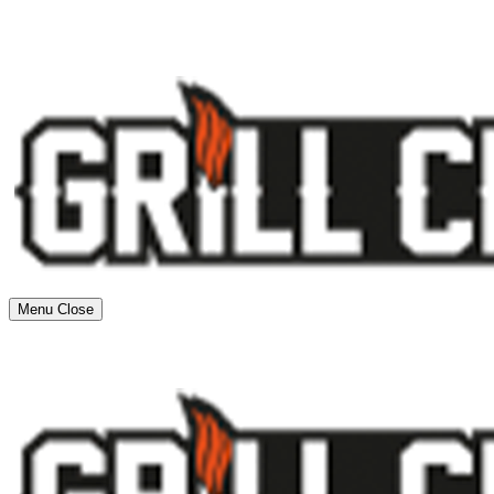
Menu
Close