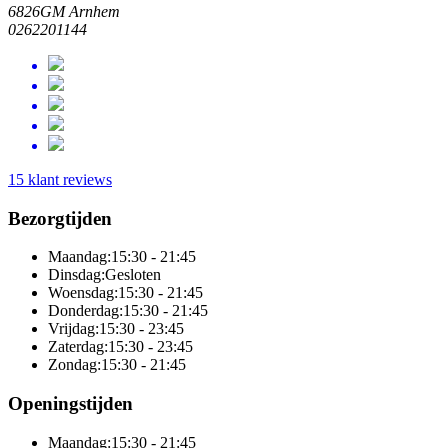
6826GM Arnhem
0262201144
15 klant reviews
Bezorgtijden
Maandag:
15:30 - 21:45
Dinsdag:
Gesloten
Woensdag:
15:30 - 21:45
Donderdag:
15:30 - 21:45
Vrijdag:
15:30 - 23:45
Zaterdag:
15:30 - 23:45
Zondag:
15:30 - 21:45
Openingstijden
Maandag:
15:30 - 21:45