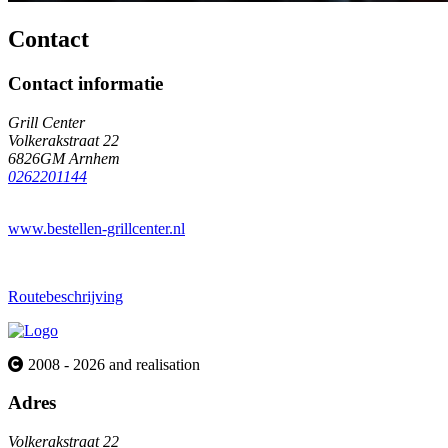
Contact
Contact informatie
Grill Center
Volkerakstraat 22
6826GM Arnhem
0262201144
www.bestellen-grillcenter.nl
Routebeschrijving
2008 - 2026 and realisation
Adres
Volkerakstraat 22